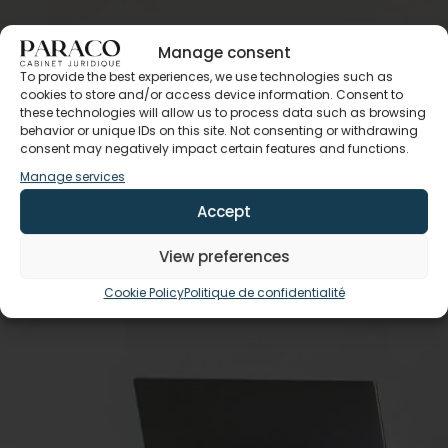
Manage consent
To provide the best experiences, we use technologies such as
cookies to store and/or access device information. Consent to
these technologies will allow us to process data such as browsing
behavior or unique IDs on this site. Not consenting or withdrawing
consent may negatively impact certain features and functions.
Manage services
Accept
View preferences
Cookie Policy
Politique de confidentialité