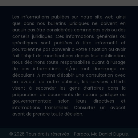
Les informations publiées sur notre site web ainsi
que dans nos bulletins juridiques ne doivent en
aucun cas être considérées comme des avis ou des
conseils juridiques. Ces informations générales ou
spécifiques sont publiées à titre informatif et
pourraient ne pas convenir à votre situation ou avoir
fait l’objet de modifications depuis leur publication.
Nous déclinons toute responsabilité quant à l’usage
de ces informations et/ou tout dommage en
découlant. À moins d’établir une consultation avec
un avocat de notre cabinet, les services offerts
visent à seconder les gens d’affaires dans la
préparation de documents de nature juridique ou
gouvernementale selon leurs directives et
informations transmises. Consultez un avocat
avant de prendre toute décision.
© 2026 Tous droits réservés - Paraco, Me Daniel Dupuis,