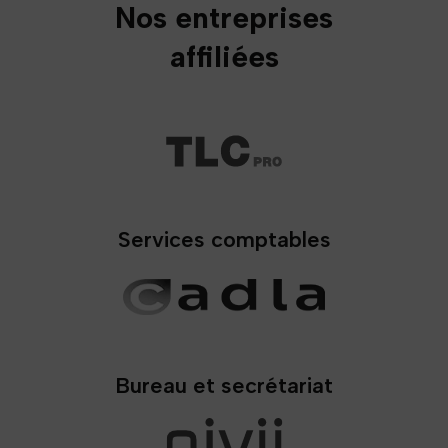
Nos entreprises
affiliées
Services comptables
Bureau et secrétariat