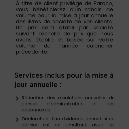
À titre de client privilège de Paraco,
vous bénéficierez d’un rabais de
volume pour la mise à jour annuelle
des livres de société de vos clients.
Un prix sera établi par société
suivant l’échelle de prix que nous
avons établie et basée sur votre
volume de l’année calendrier
précédente.
Services inclus pour la mise à
jour annuelle :
Rédaction des résolutions annuelles du
conseil d’administration et des
actionnaires
Déclaration d’un dividende annuel, si ce
dernier est en simultané avec les