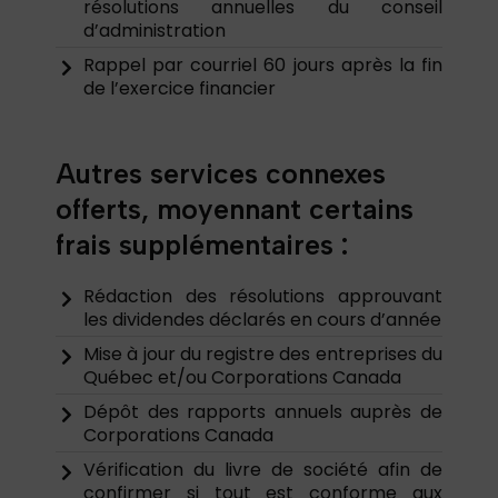
résolutions annuelles du conseil
d’administration
Rappel par courriel 60 jours après la fin
de l’exercice financier
Autres services connexes
offerts, moyennant certains
frais supplémentaires :
Rédaction des résolutions approuvant
les dividendes déclarés en cours d’année
Mise à jour du registre des entreprises du
Québec et/ou Corporations Canada
Dépôt des rapports annuels auprès de
Corporations Canada
Vérification du livre de société afin de
confirmer si tout est conforme aux