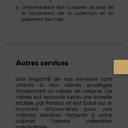
L’intermédiaire doit s’assurer du suivi, de
la facturation, de la collection et du
paiement des frais
Autres services
Une majorité de nos services sont
offerts à nos clients privilèges
moyennant un rabais de volume. Ce
rabais est accordé selon une échelle
établie par Paraco et est basé sur le
montant d’honoraires pour ces
mêmes services facturés à votre
cabinet l’année calendrier
précédente.