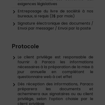
exigences législatives
Entreposage du livre de société à nos
bureaux, si requis (3$ par mois)
Signature électronique des documents /
Envoi par messager / Envoi par la poste
Protocole
Le client privilège est responsable de
fournir à Paraco les informations
nécessaires à la préparation de la mise à
jour annuelle en complétant le
questionnaire web à cet effet
Dès réception des informations, Paraco
préparera les documents et
acheminera aux signataires ou au client
privilège, selon l’option choisie par le
client privilège