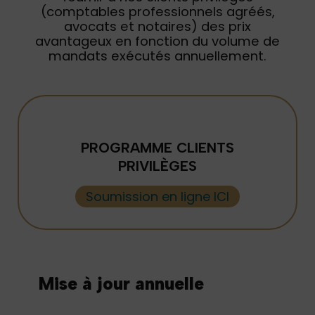
(comptables professionnels agréés,
avocats et notaires) des prix
avantageux en fonction du volume de
mandats exécutés annuellement.
PROGRAMME CLIENTS
PRIVILÈGES
Soumission en ligne ICI
Mise à jour annuelle