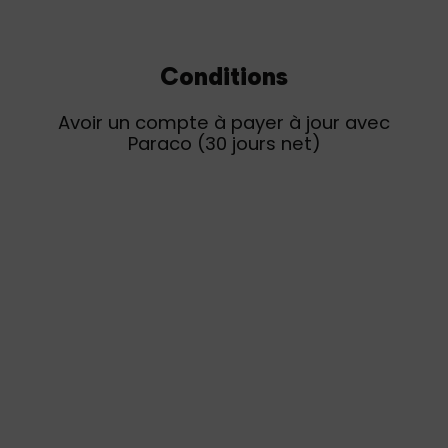
Conditions
Avoir un compte à payer à jour avec
Paraco (30 jours net)
Services